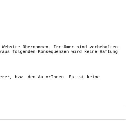
 Website übernommen. Irrtümer sind vorbehalten.
raus folgenden Konsequenzen wird keine Haftung
erer, bzw. den AutorInnen. Es ist keine