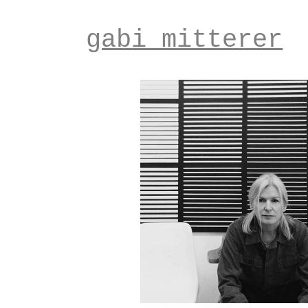
gabi mitterer